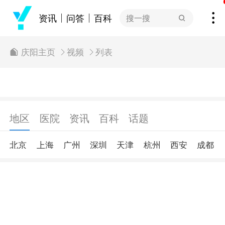
资讯
问答
百科
搜一搜
列表
庆阳主页
视频
地区
医院
资讯
百科
话题
北京
上海
广州
深圳
天津
杭州
西安
成都